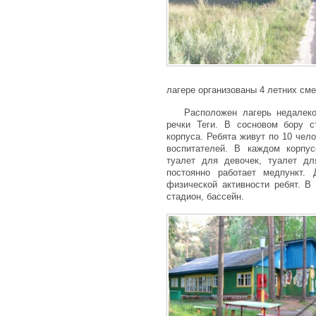
лагере организованы 4 летних сме
Расположен лагерь недалеко
речки Теги. В сосновом бору с
корпуса. Ребята живут по 10 чел
воспитателей. В каждом корпус
туалет для девочек, туалет дл
постоянно работает медпункт.
физической активности ребят. В 
стадион, бассейн.