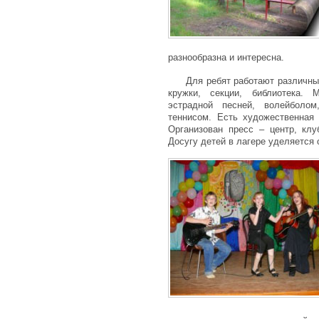
разнообразна и интересна.
Для ребят работают различны
кружки, секции, библиотека. 
эстрадной песней, волейболо
теннисом. Есть художественная 
Организован пресс – центр, клу
Досугу детей в лагере уделяется 