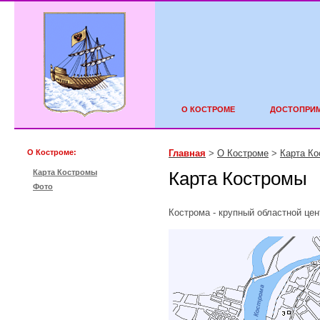
О КОСТРОМЕ
ДОСТОПРИ
О Костроме:
Главная
>
О Костроме
>
Карта К
Карта Костромы
Карта Костромы
Фото
Кострома - крупный областной цен