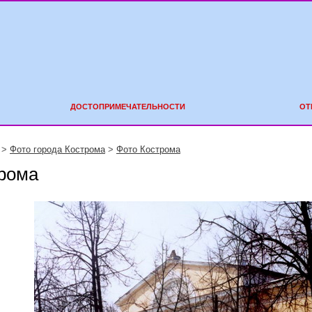
ДОСТОПРИМЕЧАТЕЛЬНОСТИ
ОТ
>
Фото города Кострома
>
Фото Кострома
рома