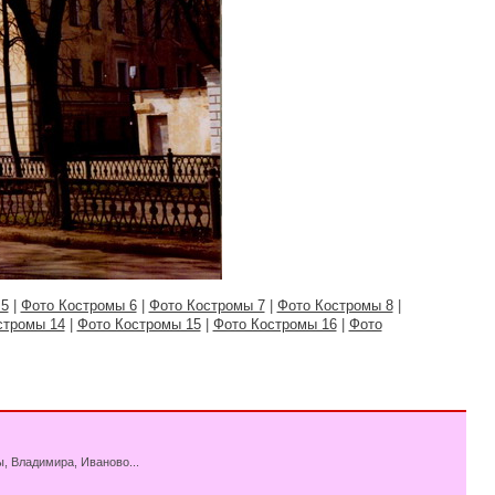
 5
|
Фото Костромы 6
|
Фото Костромы 7
|
Фото Костромы 8
|
стромы 14
|
Фото Костромы 15
|
Фото Костромы 16
|
Фото
, Владимира, Иваново...