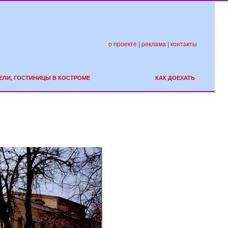
о проекте
|
реклама
|
контакты
ЕЛИ, ГОСТИНИЦЫ В КОСТРОМЕ
КАК ДОЕХАТЬ