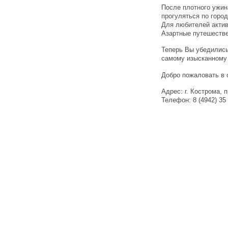
После плотного ужин
прогуляться по горо
Для любителей актив
Азартные путешестве
Теперь Вы убедились
самому изысканному
Добро пожаловать в 
Адрес: г. Кострома, 
Телефон: 8 (4942) 35