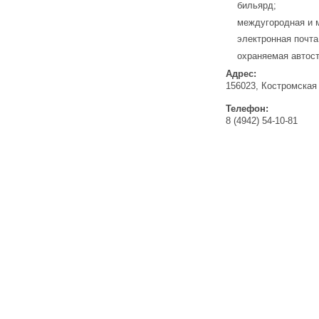
бильярд;
междугородная и 
электронная почта
охраняемая автост
Адрес:
156023, Костромская 
Телефон:
8 (4942) 54-10-81