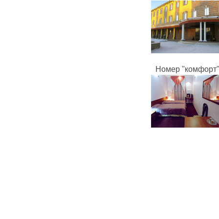
Номер "комфорт